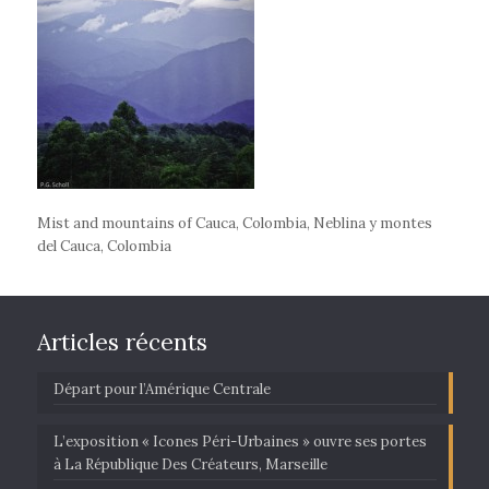
Mist and mountains of Cauca, Colombia, Neblina y montes
del Cauca, Colombia
Articles récents
Départ pour l’Amérique Centrale
L’exposition « Icones Péri-Urbaines » ouvre ses portes
à La République Des Créateurs, Marseille