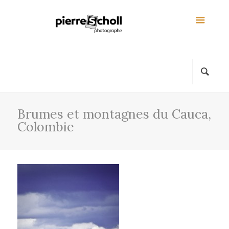
Brumes et montagnes du Cauca,
Colombie