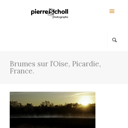
Brumes sur l’Oise, Picardie,
France.