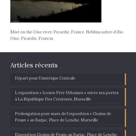
Mist on the Oise river, Picardie, France. Neblina sobre el Rio
Oise, Picardie, Francia.
Articles récents
Départ pour l’Amérique Centrale
L’exposition « Icones Péri-Urbaines » ouvre ses portes
à La République Des Créateurs, Marseille
Prolongation pour mars de l’exposition « Grains de
Peaux » au Barjac, Place de Lenche, Marseille
Exposition Grains de Peaux au Barjac, Place de Lenche,