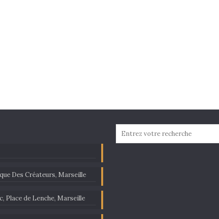
ique Des Créateurs, Marseille
c, Place de Lenche, Marseille