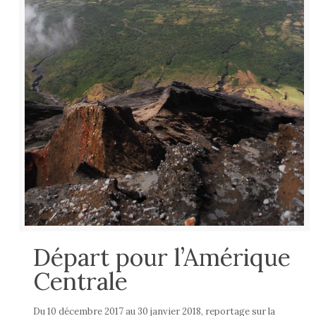
Départ pour l’Amérique
Centrale
Du 10 décembre 2017 au 30 janvier 2018, reportage sur la