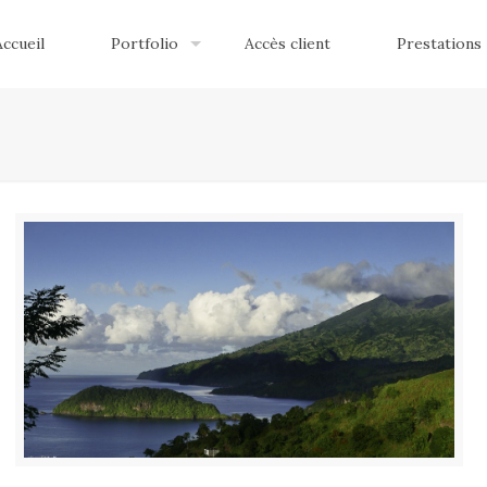
Accueil
Portfolio
Accès client
Prestations