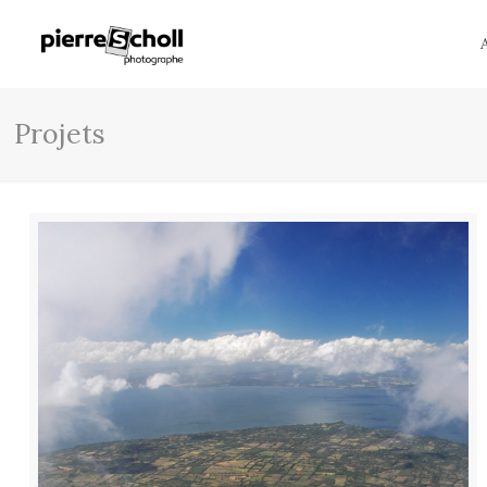
Projets