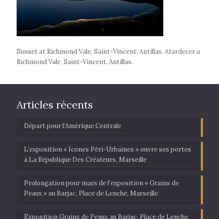
Sunset at Richmond Vale, Saint-Vincent, Antillas. Atardecer a
Richmond Vale, Saint-Vincent, Antillas.
Articles récents
Départ pour l’Amérique Centrale
L’exposition « Icones Péri-Urbaines » ouvre ses portes
à La République Des Créateurs, Marseille
Prolongation pour mars de l’exposition « Grains de
Peaux » au Barjac, Place de Lenche, Marseille
Exposition Grains de Peaux au Barjac, Place de Lenche,