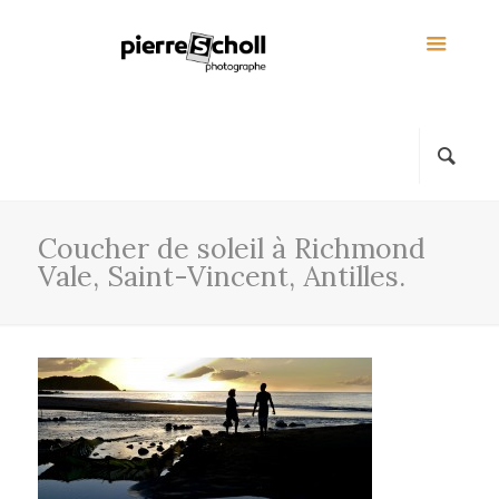
Coucher de soleil à Richmond
Vale, Saint-Vincent, Antilles.