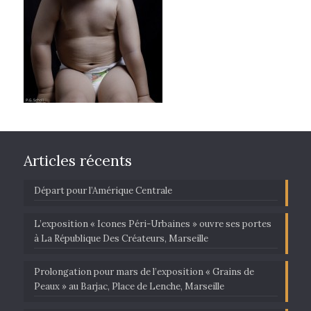
Articles récents
Départ pour l’Amérique Centrale
L’exposition « Icones Péri-Urbaines » ouvre ses portes
à La République Des Créateurs, Marseille
Prolongation pour mars de l’exposition « Grains de
Peaux » au Barjac, Place de Lenche, Marseille