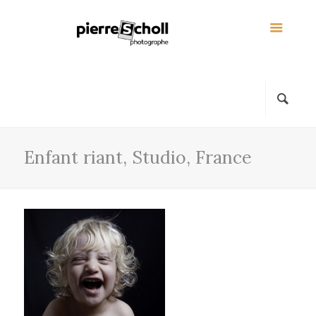
Enfant riant, Studio, France