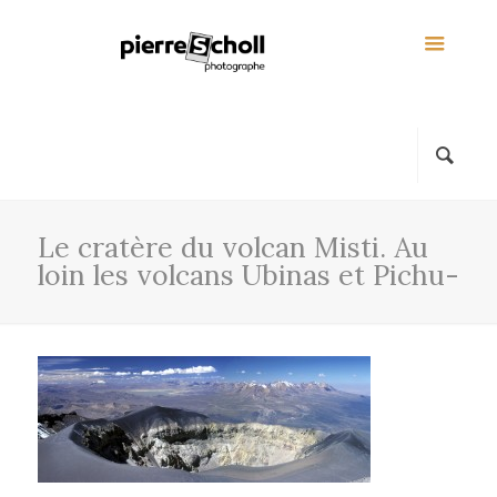
Le cratère du volcan Misti. Au
loin les volcans Ubinas et Pichu-