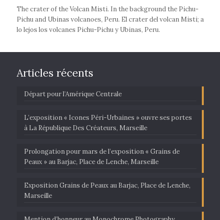
The crater of the Volcan Misti. In the background the Pichu-
Pichu and Ubinas volcanoes, Peru. El crater del volcan Misti; a
lo lejos los volcanes Pichu-Pichu y Ubinas, Peru.
Articles récents
Départ pour l’Amérique Centrale
L’exposition « Icones Péri-Urbaines » ouvre ses portes
à La République Des Créateurs, Marseille
Prolongation pour mars de l’exposition « Grains de
Peaux » au Barjac, Place de Lenche, Marseille
Exposition Grains de Peaux au Barjac, Place de Lenche,
Marseille
Mention d’honneur au Monochrome Photography