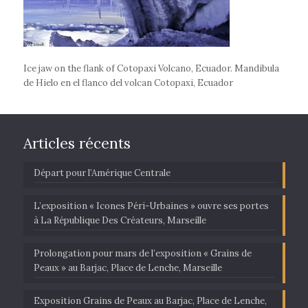
Ice jaw on the flank of Cotopaxi Volcano, Ecuador. Mandibula
de Hielo en el flanco del volcan Cotopaxi, Ecuador
Articles récents
Départ pour l’Amérique Centrale
L’exposition « Icones Péri-Urbaines » ouvre ses portes
à La République Des Créateurs, Marseille
Prolongation pour mars de l’exposition « Grains de
Peaux » au Barjac, Place de Lenche, Marseille
Exposition Grains de Peaux au Barjac, Place de Lenche,