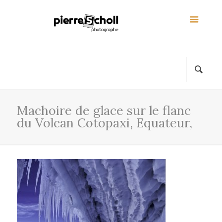
Machoire de glace sur le flanc
du Volcan Cotopaxi, Equateur,