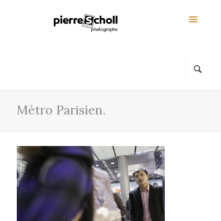
Métro Parisien.