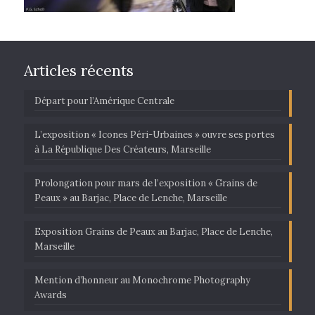
Articles récents
Départ pour l’Amérique Centrale
L’exposition « Icones Péri-Urbaines » ouvre ses portes
à La République Des Créateurs, Marseille
Prolongation pour mars de l’exposition « Grains de
Peaux » au Barjac, Place de Lenche, Marseille
Exposition Grains de Peaux au Barjac, Place de Lenche,
Marseille
Mention d’honneur au Monochrome Photography
Awards