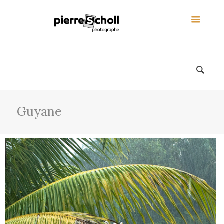
Guyane