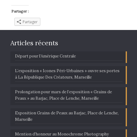
Partager :
Partager
Articles récents
Départ pour l’Amérique Centrale
L’exposition « Icones Péri-Urbaines » ouvre ses portes
à La République Des Créateurs, Marseille
Prolongation pour mars de l’exposition « Grains de
Peaux » au Barjac, Place de Lenche, Marseille
Exposition Grains de Peaux au Barjac, Place de Lenche,
Marseille
Mention d’honneur au Monochrome Photography