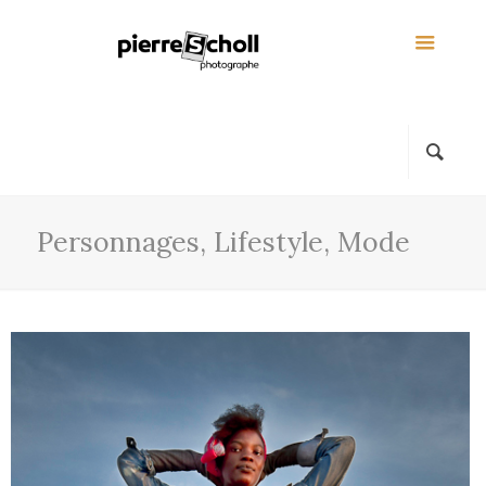
Personnages, Lifestyle, Mode