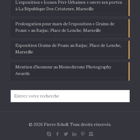
L’exposition « Icones Péri-Urbaines » ouvre ses portes
à La République Des Créateurs, Marseille
Prolongation pour mars de l’exposition « Grains de
Peaux » au Barjac, Place de Lenche, Marseille
Exposition Grains de Peaux au Barjac, Place de Lenche,
Marseille
Mention d’honneur au Monochrome Photography
Awards
© 2026 Pierre Scholl. Tous droits réservés.