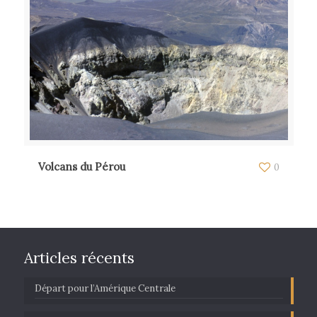
Volcans du Pérou
0
Articles récents
Départ pour l’Amérique Centrale