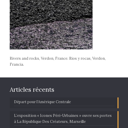
Rivers and rocks, Verdon, France. Rios y rocas, Verdon,
Francia.
Articles récents
Départ pour l’Amérique Centrale
L’exposition « Icones Péri-Urbaines » ouvre ses portes
à La République Des Créateurs, Marseille