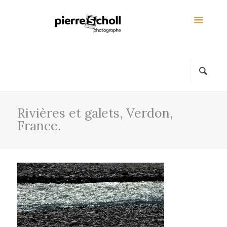
Rivières et galets, Verdon,
France.