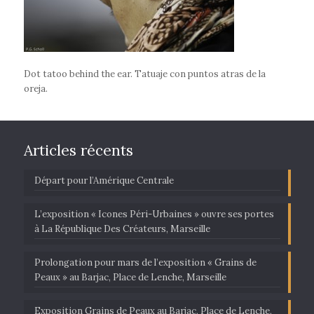
Dot tatoo behind the ear. Tatuaje con puntos atras de la
oreja.
Articles récents
Départ pour l’Amérique Centrale
L’exposition « Icones Péri-Urbaines » ouvre ses portes
à La République Des Créateurs, Marseille
Prolongation pour mars de l’exposition « Grains de
Peaux » au Barjac, Place de Lenche, Marseille
Exposition Grains de Peaux au Barjac, Place de Lenche,