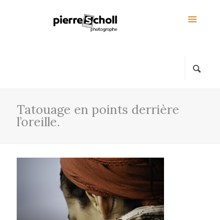
Tatouage en points derrière
l’oreille.