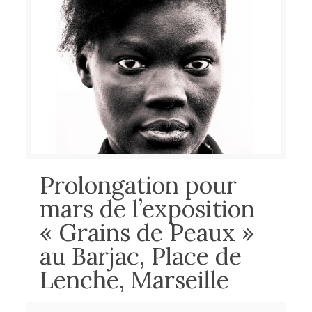
Prolongation pour
mars de l’exposition
« Grains de Peaux »
au Barjac, Place de
Lenche, Marseille