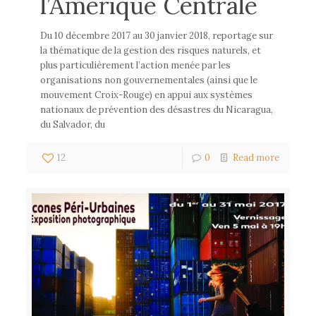
l’Amérique Centrale
Du 10 décembre 2017 au 30 janvier 2018, reportage sur
la thématique de la gestion des risques naturels, et
plus particulièrement l’action menée par les
organisations non gouvernementales (ainsi que le
mouvement Croix-Rouge) en appui aux systèmes
nationaux de prévention des désastres du Nicaragua,
du Salvador, du
12
0
Read more