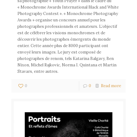
sa photographie « Youth Prayer » dans le cadre du
« Monochrome Awards International Black and White
Photography Contest ». « Monochrome Photography
Awards » organise un concours annuel pour les
photographes professionnels et amateurs. L’objectif
est de célébrer les visions monochromes et de
découvrir les photographes émergents du monde
entier. Cette année plus de 8000 participant ont
envoyé leurs images. Le jury est composé de
photographes de renom, tels Katarina Balgavy, Ben
Nixon, Michel Rajkovic, Norma I. Quintana et Martin
Stavars, entre autres.
0
0
Read more