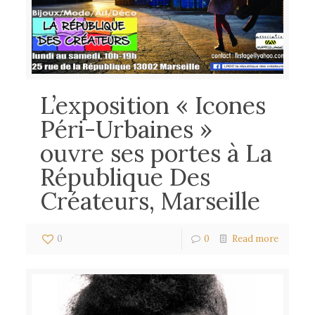
L’exposition « Icones
Péri-Urbaines »
ouvre ses portes à La
République Des
Créateurs, Marseille
0
0
Read more