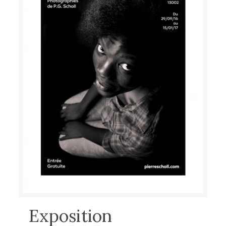
Exposition