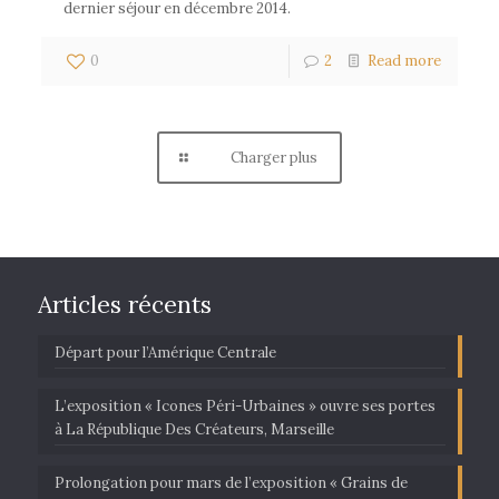
dernier séjour en décembre 2014.
0
2
Read more
Charger plus
Articles récents
Départ pour l’Amérique Centrale
L’exposition « Icones Péri-Urbaines » ouvre ses portes
à La République Des Créateurs, Marseille
Prolongation pour mars de l’exposition « Grains de