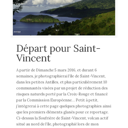
Départ pour Saint-
Vincent
A partir de Dimanche 5 mars 2016, et durant 6
semaines, je photographierai l’île de Saint-Vincent,
dans les petites Antilles, et plus particulièrement 10
communautés visées par un projet de réduction des
risques naturels porté par la Croix-Rouge et financé
par la Commission Européenne… Petit à petit,
j’intègrerai à cette page quelques photographies ainsi
que les premiers éléments glanés pour ce reportage.
Ci-dessus la Soufrière de Saint-Vincent, volcan actif
situé au nord de l’île, photographié lors de mon