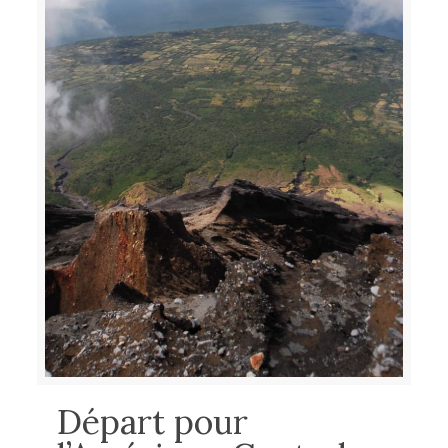
Départ pour