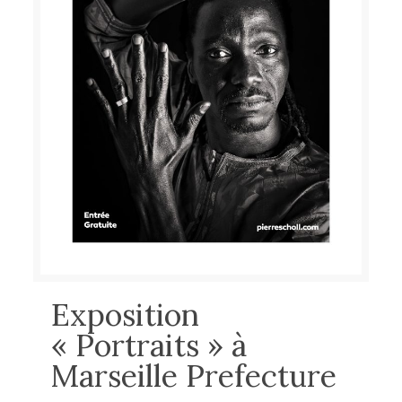
Exposition
« Portraits » à
Marseille Prefecture