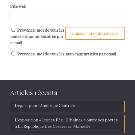
Site web
Prévenez-moi de tous les
nouveaux commentaires par
e-mail.
Prévenez-moi de tous les nouveaux articles par email.
Articles récents
Départ pour l’Amérique Centrale
L’exposition « Icones Péri-Urbaines » ouvre ses portes
à La République Des Créateurs, Marseille