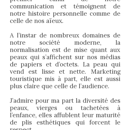
communication et témoignent de
notre histoire personnelle comme de
celle de nos aïeux.
A l’instar de nombreux domaines de
notre société moderne, la
normalisation est de mise quant aux
peaux qui s’affichent sur nos médias
de papiers et d’octets. La peau qui
vend est lisse et nette. Marketing
touristique mis à part, elle est aussi
plus claire que celle de l’audience.
J’admire pour ma part la diversité des
peaux, vierges ou tachetées à
l’enfance, elles affublent leur maturité
de plis esthétiques qui forcent le
respect.