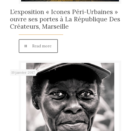
L’exposition « Icones Péri-Urbaines »
ouvre ses portes à La République Des
Créateurs, Marseille
Read more
19 janvier 2017