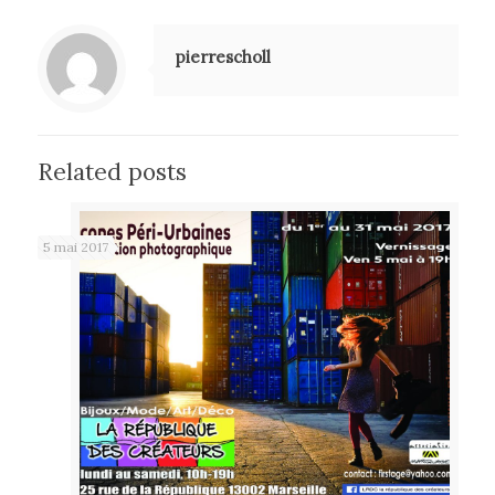
pierrescholl
Related posts
5 mai 2017