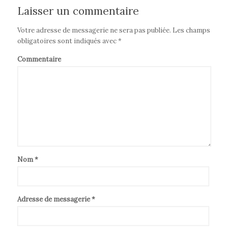
Laisser un commentaire
Votre adresse de messagerie ne sera pas publiée.
Les champs
obligatoires sont indiqués avec
*
Commentaire
Nom
*
Adresse de messagerie
*