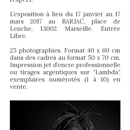
L’exposition à lieu du 17 janvier au 17
mars 2017 au BARJAC, place de
Lenche, 13002 Marseille. Entrée
Libre.
25 photographies. Format 40 x 60 cm
dans des cadres au format 50 x 70 cm.
Impression jet d’encre professionnelle
ou tirages argentiques sur "Lambda",
exemplaires numérotés (1 à 10) en
vente.