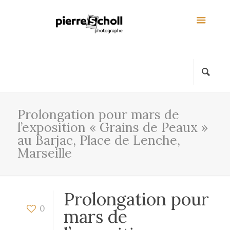
Prolongation pour mars de
l’exposition « Grains de Peaux »
au Barjac, Place de Lenche,
Marseille
Prolongation pour
0
mars de