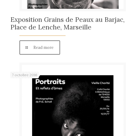
Exposition Grains de Peaux au Barjac,
Place de Lenche, Marseille
Read more
7 octobre 2016