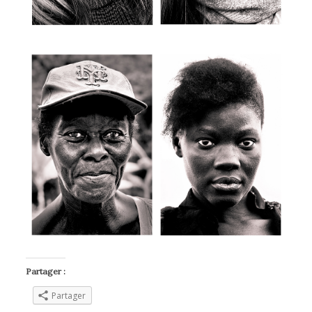
Partager :
Partager