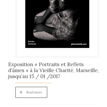
Exposition « Portraits et Reflets
d’âmes » à la Vieille Charité, Marseille,
jusqu’au 15 / 01 /2017
Read more