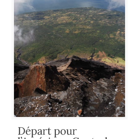
Départ pour