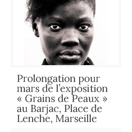
Prolongation pour
mars de l’exposition
« Grains de Peaux »
au Barjac, Place de
Lenche, Marseille