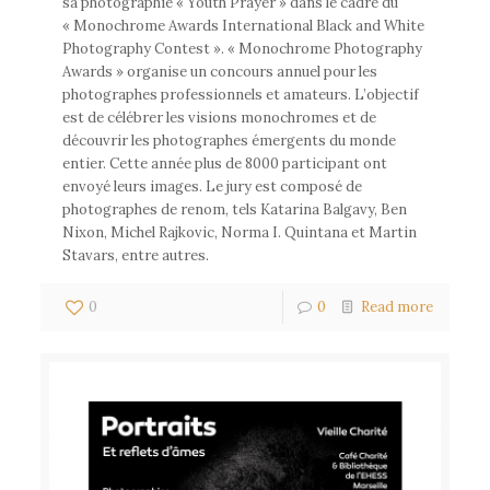
sa photographie « Youth Prayer » dans le cadre du
« Monochrome Awards International Black and White
Photography Contest ». « Monochrome Photography
Awards » organise un concours annuel pour les
photographes professionnels et amateurs. L’objectif
est de célébrer les visions monochromes et de
découvrir les photographes émergents du monde
entier. Cette année plus de 8000 participant ont
envoyé leurs images. Le jury est composé de
photographes de renom, tels Katarina Balgavy, Ben
Nixon, Michel Rajkovic, Norma I. Quintana et Martin
Stavars, entre autres.
0
0
Read more