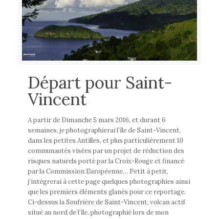
Départ pour Saint-
Vincent
A partir de Dimanche 5 mars 2016, et durant 6
semaines, je photographierai l’île de Saint-Vincent,
dans les petites Antilles, et plus particulièrement 10
communautés visées par un projet de réduction des
risques naturels porté par la Croix-Rouge et financé
par la Commission Européenne… Petit à petit,
j’intègrerai à cette page quelques photographies ainsi
que les premiers éléments glanés pour ce reportage.
Ci-dessus la Soufrière de Saint-Vincent, volcan actif
situé au nord de l’île, photographié lors de mon