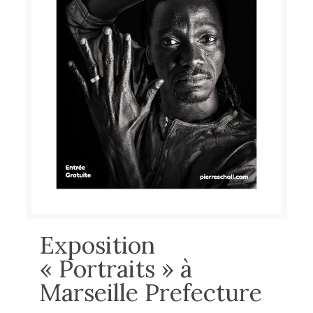
Exposition
« Portraits » à
Marseille Prefecture