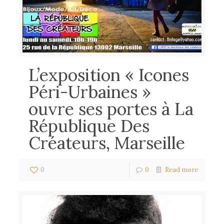
L’exposition « Icones
Péri-Urbaines »
ouvre ses portes à La
République Des
Créateurs, Marseille
0
0
Read more