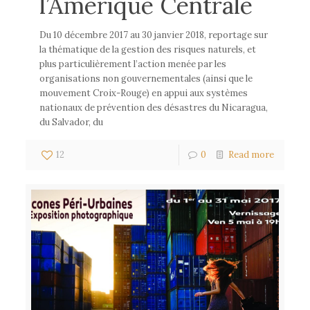
l’Amérique Centrale
Du 10 décembre 2017 au 30 janvier 2018, reportage sur
la thématique de la gestion des risques naturels, et
plus particulièrement l’action menée par les
organisations non gouvernementales (ainsi que le
mouvement Croix-Rouge) en appui aux systèmes
nationaux de prévention des désastres du Nicaragua,
du Salvador, du
12
0
Read more