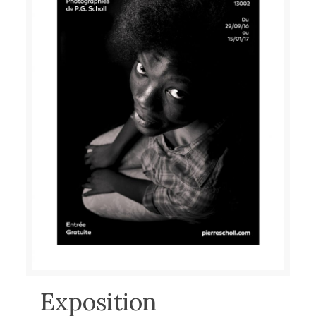
Exposition