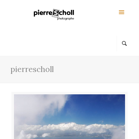
pierrescholl