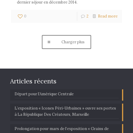
dernier séjour en décembre 2014.
0
2
Read more
Charger plus
Articles récents
Départ pour l’Amérique Centrale
L’exposition « Icones Péri-Urbaines » ouvre ses portes
à La République Des Créateurs, Marseille
Prolongation pour mars de l’exposition « Grains de