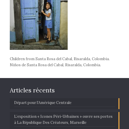
Children from Santa Rosa del Cabal, Risaralda, Colombia.
Niños de Santa Rosa del Cabal, Risaralda, Colombia.
Articles récents
Départ pour l’Amérique Centrale
L’exposition « Icones Péri-Urbaines » ouvre ses portes
à La République Des Créateurs, Marseille