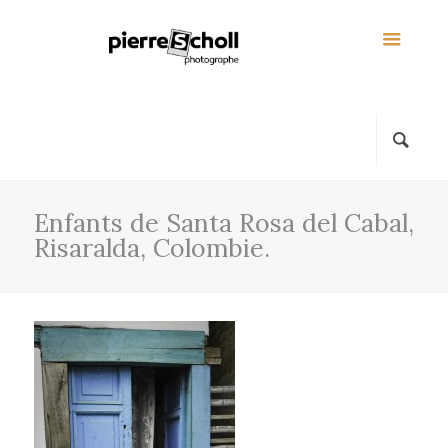
Enfants de Santa Rosa del Cabal,
Risaralda, Colombie.