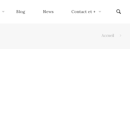
Blog
News
Contact et +
Accueil