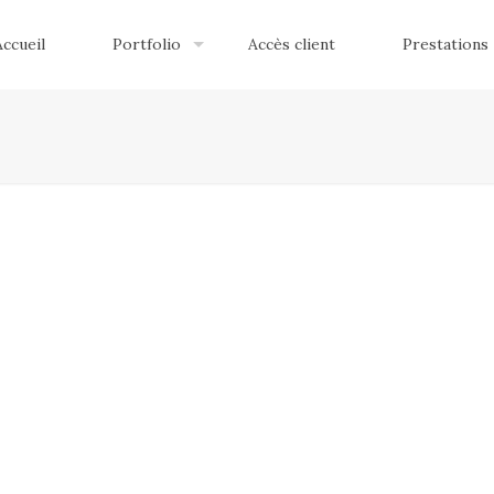
Accueil
Portfolio
Accès client
Prestations