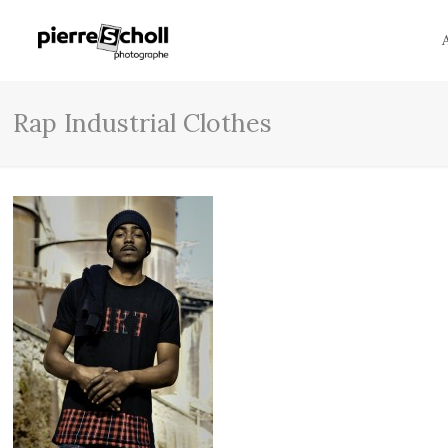
Rap Industrial Clothes