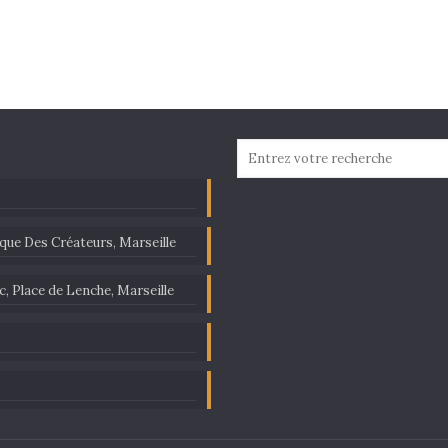
ique Des Créateurs, Marseille
c, Place de Lenche, Marseille