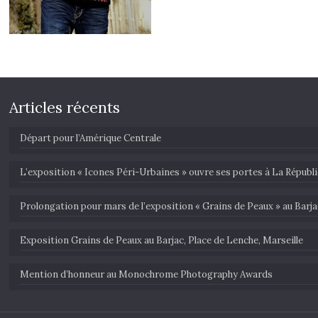
Articles récents
Départ pour l’Amérique Centrale
L’exposition « Icones Péri-Urbaines » ouvre ses portes à La Républ
Prolongation pour mars de l’exposition « Grains de Peaux » au Barja
Exposition Grains de Peaux au Barjac, Place de Lenche, Marseille
Mention d’honneur au Monochrome Photography Awards