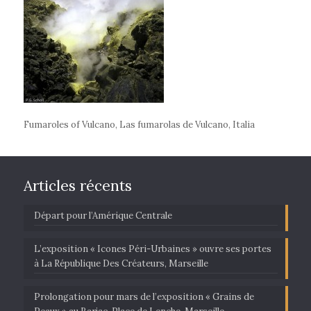
Fumaroles of Vulcano, Las fumarolas de Vulcano, Italia
Articles récents
Départ pour l’Amérique Centrale
L’exposition « Icones Péri-Urbaines » ouvre ses portes
à La République Des Créateurs, Marseille
Prolongation pour mars de l’exposition « Grains de