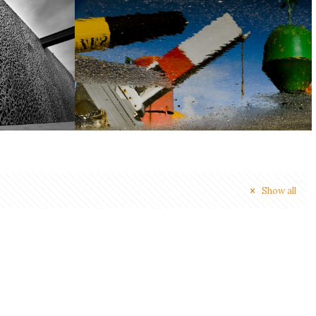
Show all