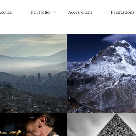
Accueil
Portfolio
Accès client
Prestations