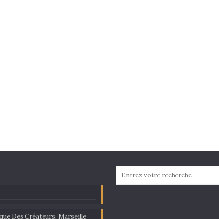
ique Des Créateurs, Marseille