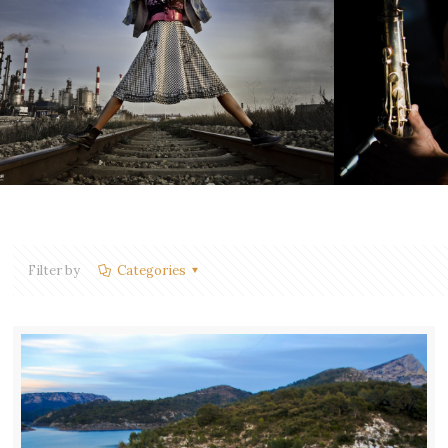
Filter by
Categories