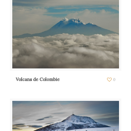
Volcans de Colombie
0