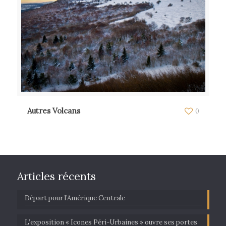
Autres Volcans
0
Articles récents
Départ pour l’Amérique Centrale
L’exposition « Icones Péri-Urbaines » ouvre ses portes