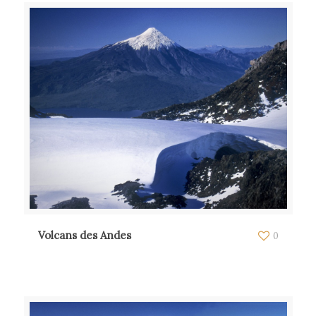
Volcans des Andes
0