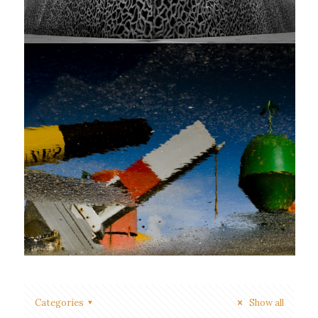
Categories
Show all