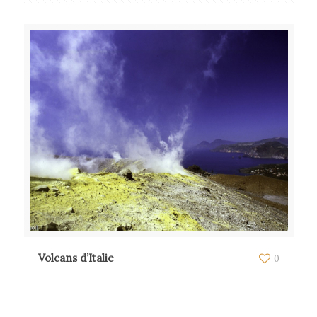
Volcans d’Italie
0