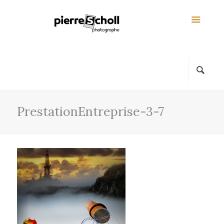
PrestationEntreprise-3-7