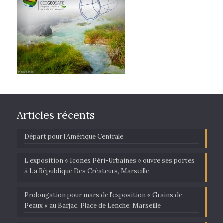
Articles récents
Départ pour l’Amérique Centrale
L’exposition « Icones Péri-Urbaines » ouvre ses portes
à La République Des Créateurs, Marseille
Prolongation pour mars de l’exposition « Grains de
Peaux » au Barjac, Place de Lenche, Marseille