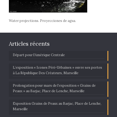
Water projections. Proyecciones de agua.
Articles récents
Départ pour l’Amérique Centrale
L’exposition « Icones Péri-Urbaines » ouvre ses portes
à La République Des Créateurs, Marseille
Prolongation pour mars de l’exposition « Grains de
Peaux » au Barjac, Place de Lenche, Marseille
Exposition Grains de Peaux au Barjac, Place de Lenche,
Marseille