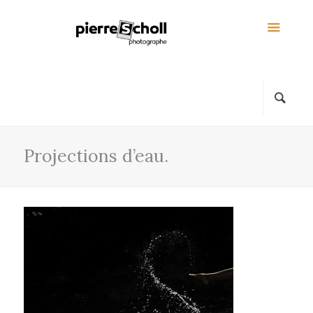
Projections d’eau.