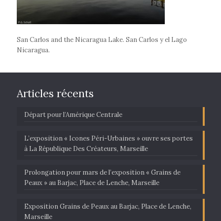
San Carlos and the Nicaragua Lake. San Carlos y el Lago
Nicaragua.
Articles récents
Départ pour l’Amérique Centrale
L’exposition « Icones Péri-Urbaines » ouvre ses portes
à La République Des Créateurs, Marseille
Prolongation pour mars de l’exposition « Grains de
Peaux » au Barjac, Place de Lenche, Marseille
Exposition Grains de Peaux au Barjac, Place de Lenche,
Marseille