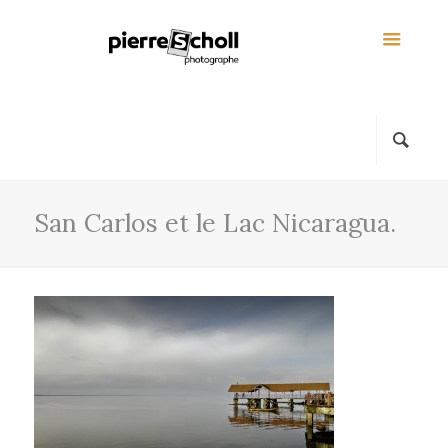
San Carlos et le Lac Nicaragua.