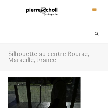
Silhouette au centre Bourse,
Marseille, France.