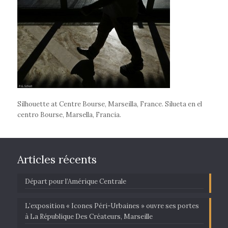
Silhouette at Centre Bourse, Marseilla, France. Silueta en el
centro Bourse, Marsella, Francia.
Articles récents
Départ pour l’Amérique Centrale
L’exposition « Icones Péri-Urbaines » ouvre ses portes
à La République Des Créateurs, Marseille