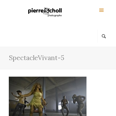
SpectacleVivant-5