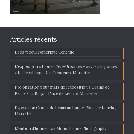
Articles récents
Départ pour l’Amérique Centrale
L’exposition « Icones Péri-Urbaines » ouvre ses portes
à La République Des Créateurs, Marseille
Prolongation pour mars de l’exposition « Grains de
Peaux » au Barjac, Place de Lenche, Marseille
Exposition Grains de Peaux au Barjac, Place de Lenche,
Marseille
Mention d’honneur au Monochrome Photography