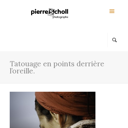
Tatouage en points derrière
l’oreille.