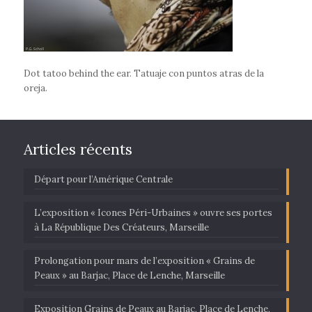
Dot tatoo behind the ear. Tatuaje con puntos atras de la
oreja.
Articles récents
Départ pour l’Amérique Centrale
L’exposition « Icones Péri-Urbaines » ouvre ses portes
à La République Des Créateurs, Marseille
Prolongation pour mars de l’exposition « Grains de
Peaux » au Barjac, Place de Lenche, Marseille
Exposition Grains de Peaux au Barjac, Place de Lenche,